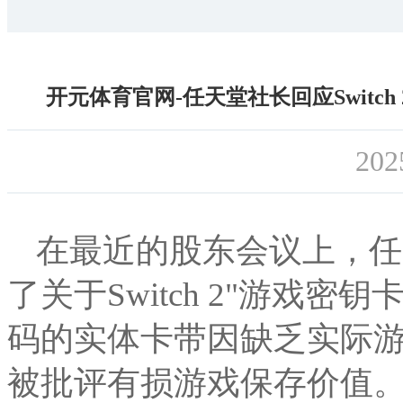
开元体育官网-任天堂社长回应Swit
202
在最近的股东会议上，任
了关于Switch 2"游戏
码的实体卡带因缺乏实际
被批评有损游戏保存价值