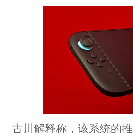
古川解释称，该系统的推出是