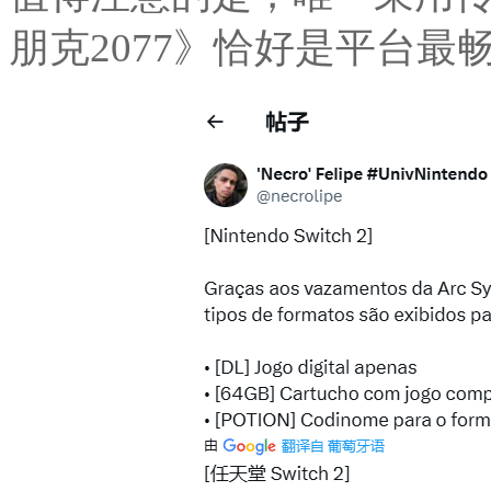
朋克2077》恰好是平台最