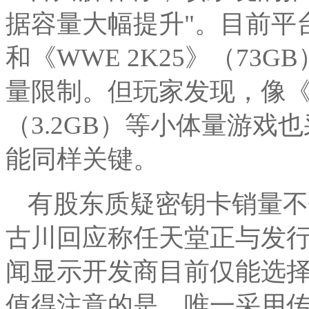
据容量大幅提升"。目前平
和《WWE 2K25》（73
量限制。但玩家发现，像《
（3.2GB）等小体量游戏
能同样关键。
有股东质疑密钥卡销量不
古川回应称任天堂正与发行
闻显示开发商目前仅能选择
值得注意的是，唯一采用