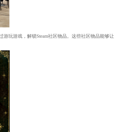
游玩游戏，解锁Steam社区物品。这些社区物品能够让