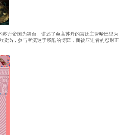
的苏丹帝国为舞台。讲述了至高苏丹的宫廷主管哈巴里为
权力漩涡，参与者沉迷于残酷的博弈，而被压迫者的忍耐正