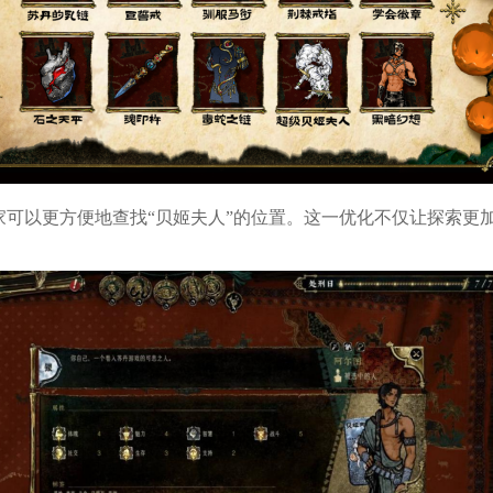
家可以更方便地查找“贝姬夫人”的位置。这一优化不仅让探索更