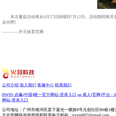
本次夏促活动将从6月27日持续到7月12日。活动期间将
走向吧!
————开元体育官网
公司介绍
加入我们
客服中心
联系我们
BWIN·必赢(中国)唯一官方网站-登录入口
ag·真人(官网)平台 - 
网站-登录入口
公司地址：广州市南河区棠下凝光一横路8号元创社区B6栋1楼开元体
文化部网络游戏举报和联系电子邮箱：kygm007@gmail.com