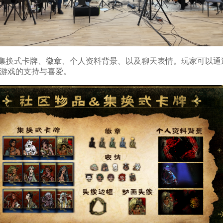
括集换式卡牌、徽章、个人资料背景、以及聊天表情。玩家可以通过
对游戏的支持与喜爱。