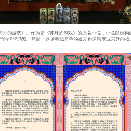
合苏丹的游戏》。作为是《苏丹的游戏》的原著小说，小说以虚构
卡”的卡牌游戏。然而，这场看似简单的娱乐迅速演变成宫廷的