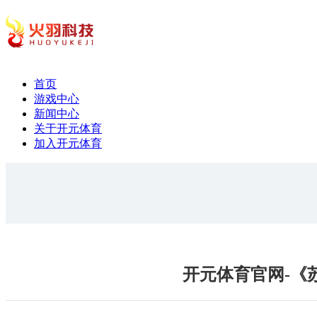
首页
游戏中心
新闻中心
关于开元体育
加入开元体育
开元体育官网-《