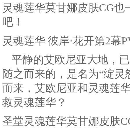
灵魂莲华莫甘娜皮肤CG也
吧！
灵魂莲华 彼岸·花开第2幕P
平静的艾欧尼亚大地，已
随之而来的，是名为“绽灵
而来，艾欧尼亚和灵魂莲
救灵魂莲华？
圣堂灵魂莲华莫甘娜皮肤C