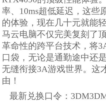
率、10ms超低延迟，这
的体验，现在几十元就能
马云电脑不仅完美复刻了
革命性的跨平台技术，将3
口袋，无论是通勤途中还
无缝衔接3A游戏世界。这
由！
最新兑换口令：3DM3DM