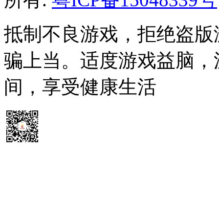
抵制不良游戏，拒绝盗版
骗上当。适度游戏益脑，
间，享受健康生活