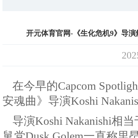
开元体育官网-《生化危机9》导演
202
在今早的Capcom Spot
安魂曲》导演Koshi Naka
导演Koshi Nakani
舅党Dusk Golem一直