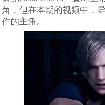
角，但在本期的视频中，
作的主角。