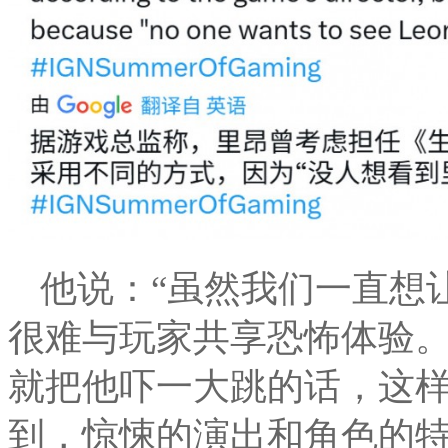
他说：“虽然我们一直想
很难与玩家共享恐怖体验
就把他吓一大跳的话，这
到，惊悚的演出和角色的特