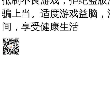
抵制不良游戏，拒绝盗版
骗上当。适度游戏益脑，
间，享受健康生活