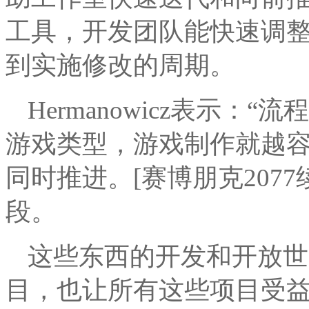
工具，开发团队能快速调
到实施修改的周期。
Hermanowicz表示
游戏类型，游戏制作就越
同时推进。[赛博朋克207
段。
这些东西的开发和开放世
目，也让所有这些项目受