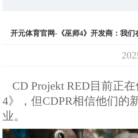
开元体育官网-《巫师4》开发商：我们
202
CD Projekt RED目
4》，但CDPR相信他们
业。