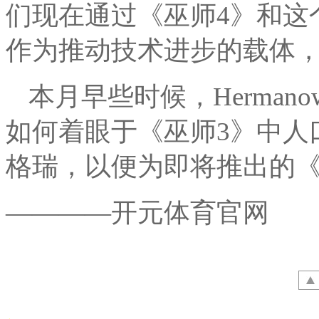
们现在通过《巫师4》和这
作为推动技术进步的载体，
本月早些时候，Hermanowi
如何着眼于《巫师3》中人
格瑞，以便为即将推出的《
————开元体育官网