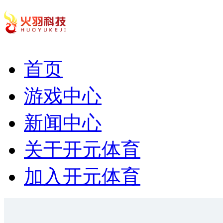
首页
游戏中心
新闻中心
关于开元体育
加入开元体育