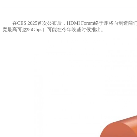
在CES 2025首次公布后，HDMI Forum终于即将向制
宽最高可达96Gbps）可能在今年晚些时候推出。