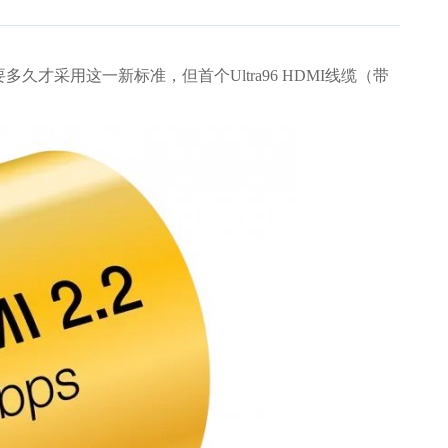
多久才采用这一新标准，但首个Ultra96 HDMI线缆（带