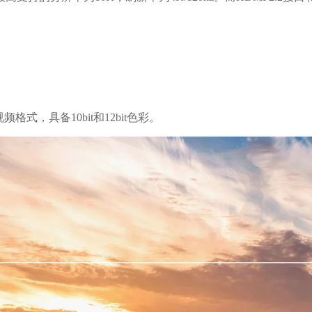
频格式，具备10bit和12bit色彩。