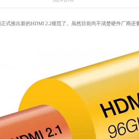
2025-12-10
造商们正式推出新的HDMI 2.2规范了。虽然目前尚不清楚硬件厂商还要