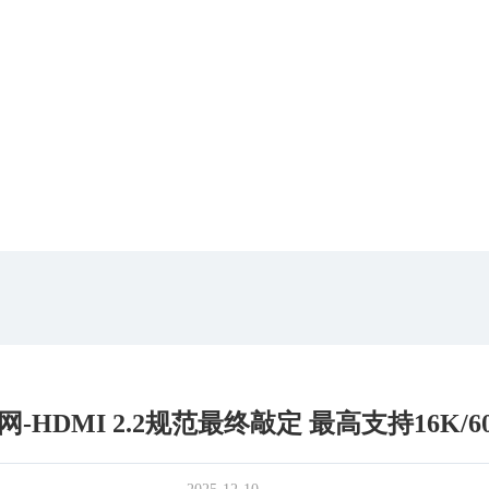
-HDMI 2.2规范最终敲定 最高支持16K/6