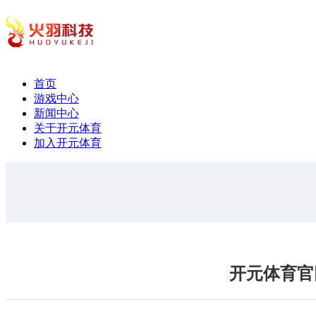
首页
游戏中心
新闻中心
关于开元体育
加入开元体育
开元体育官网