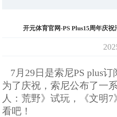
开元体育官网-PS Plus15周
202
7月29日是索尼PS plu
为了庆祝，索尼公布了一
人：荒野》试玩，《文明7
看吧！