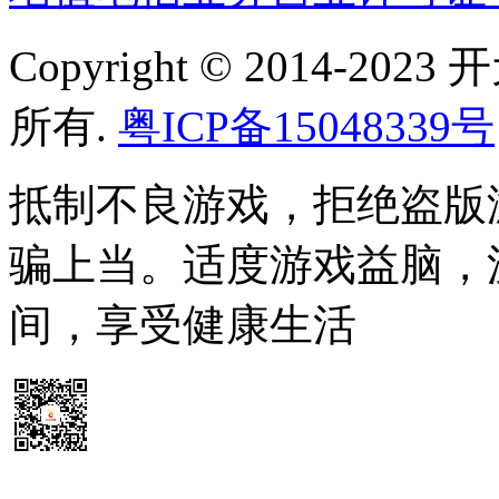
Copyright © 2014-
所有.
粤ICP备15048339号
抵制不良游戏，拒绝盗版
骗上当。适度游戏益脑，
间，享受健康生活