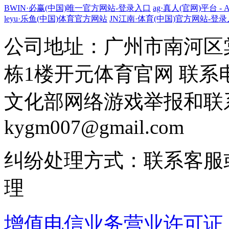
BWIN·必赢(中国)唯一官方网站-登录入口
ag·真人(官网)平台 - 
leyu·乐鱼(中国)体育官方网站
JN江南·体育(中国)官方网站-登
公司地址：广州市南河区
栋1楼开元体育官网 联系电话：
文化部网络游戏举报和联
kygm007@gmail.com
纠纷处理方式：联系客服
理
增值电信业务营业许可证：粤B