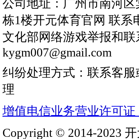
公司地址：广州市南河区
栋1楼开元体育官网 联系电话：
文化部网络游戏举报和联
kygm007@gmail.com
纠纷处理方式：联系客服
理
增值电信业务营业许可证：粤B
Copyright © 2014-