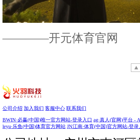
————开元体育官网
公司介绍
加入我们
客服中心
联系我们
BWIN·必赢(中国)唯一官方网站-登录入口
ag·真人(官网)平台 - 
leyu·乐鱼(中国)体育官方网站
JN江南·体育(中国)官方网站-登