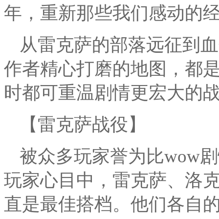
年，重新那些我们感动的经
从雷克萨的部落远征到血
作者精心打磨的地图，都是
时都可重温剧情更宏大的战
【雷克萨战役】
被众多玩家誉为比wow
玩家心目中，雷克萨、洛
直是最佳搭档。他们各自