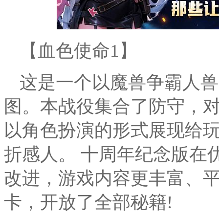
【血色使命1】
这是一个以魔兽争霸人兽
图。本战役集合了防守，
以角色扮演的形式展现给
折感人。 十周年纪念版在
改进，游戏内容更丰富、
卡，开放了全部秘籍!