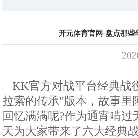
开元体育官网-盘点那些
202
KK官方对战平台经典战役
拉索的传承"版本，故事里
回忆满满呢?作为通宵啃过
天为大家带来了六大经典战