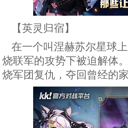
【英灵归宿】
在一个叫涅赫苏尔星球上
烧联军的攻势下被迫解体
烧军团复仇，夺回曾经的家