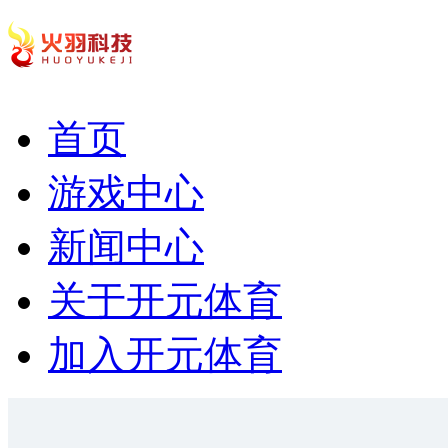
首页
游戏中心
新闻中心
关于开元体育
加入开元体育