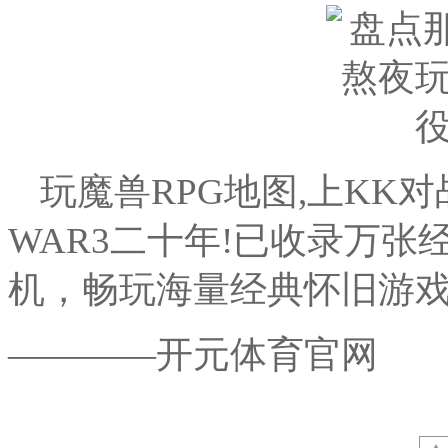
玩魔兽RPG地图,上KK
WAR3二十年!已收录万张
机，畅玩海量经典怀旧游戏
————开元体育官网