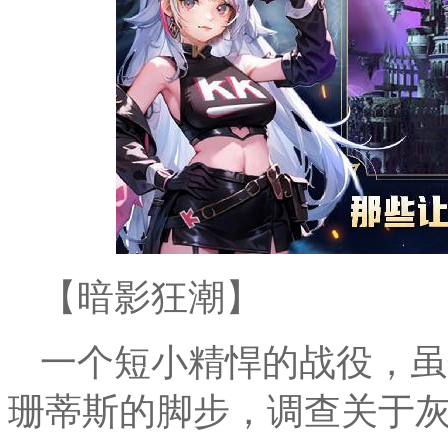
【暗影狂潮】
一个短小精悍的战役，虽
珊蒂斯的脚步，调查关于灰谷梦