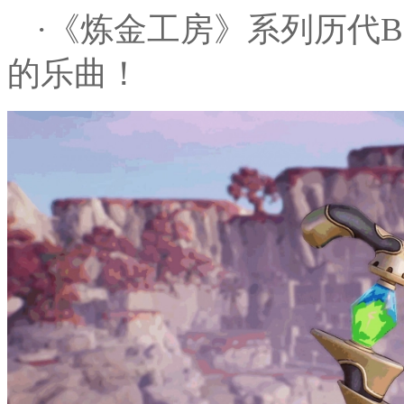
·《炼金工房》系列历代B
的乐曲！