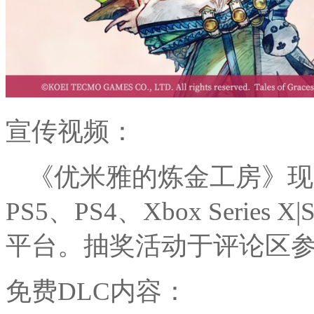
宣传视频：
《优米雅的炼金工房》现
PS5、PS4、Xbox Series X
平台。抽奖活动于评论区
免费DLC内容：