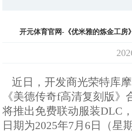
开元体育官网-《优米雅的炼金工房》
202
近日，开发商光荣特库摩
《美德传奇f高清复刻版》
将推出免费联动服装DLC
日期为2025年7月6日（