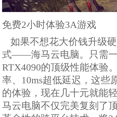
免费2小时体验3A游戏
如果不想花大价钱升级硬
式——海马云电脑。只需
RTX4090的顶级性能体验
率、10ms超低延迟，这
的体验，现在几十元就能
马云电脑不仅完美复刻了