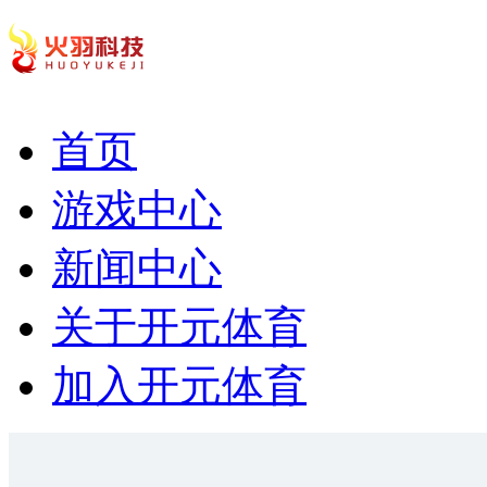
首页
游戏中心
新闻中心
关于开元体育
加入开元体育