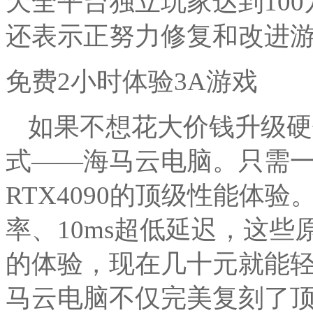
天全平台独立玩家达到10
还表示正努力修复和改进
免费2小时体验3A游戏
如果不想花大价钱升级硬
式——海马云电脑。只需
RTX4090的顶级性能体验
率、10ms超低延迟，这
的体验，现在几十元就能
马云电脑不仅完美复刻了