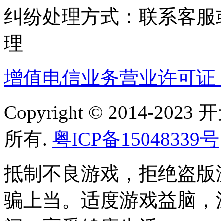
纠纷处理方式：联系客服
理
增值电信业务营业许可证：粤B
Copyright © 2014-
所有.
粤ICP备15048339号
抵制不良游戏，拒绝盗版
骗上当。适度游戏益脑，