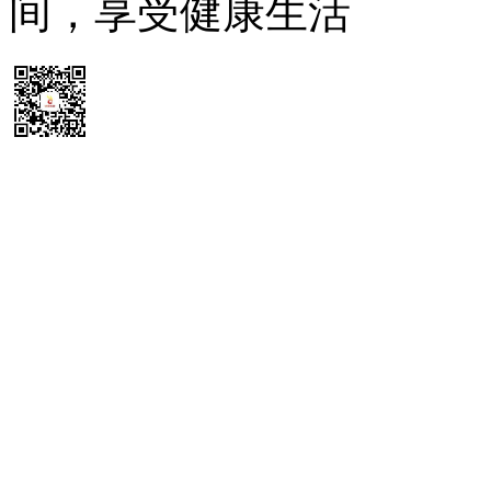
间，享受健康生活