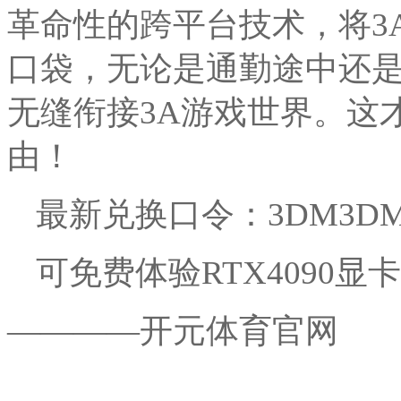
革命性的跨平台技术，将3
口袋，无论是通勤途中还
无缝衔接3A游戏世界。这
由！
最新兑换口令：3DM3DM
可免费体验RTX4090显
————开元体育官网