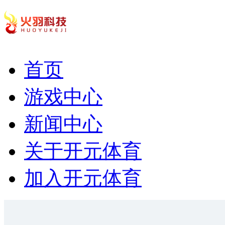
首页
游戏中心
新闻中心
关于开元体育
加入开元体育