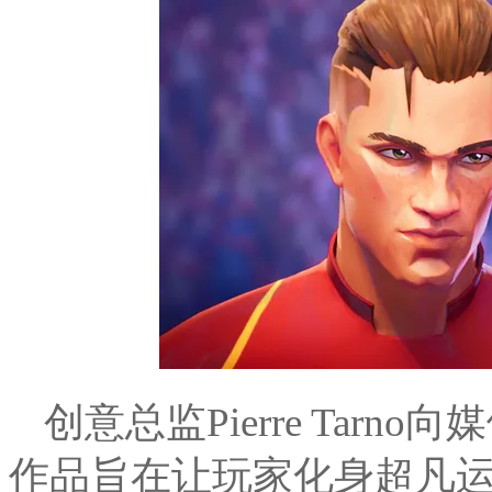
创意总监Pierre Tarno
作品旨在让玩家化身超凡运