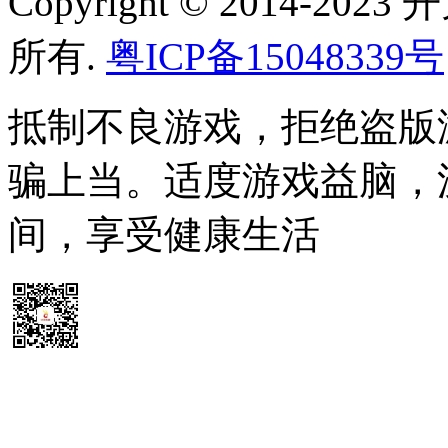
Copyright © 2014-
所有.
粤ICP备15048339号
抵制不良游戏，拒绝盗版
骗上当。适度游戏益脑，
间，享受健康生活