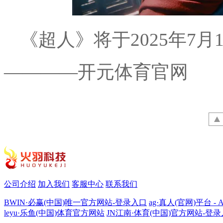
《超人》将于2025年7月
————开元体育官网
公司介绍
加入我们
客服中心
联系我们
BWIN·必赢(中国)唯一官方网站-登录入口
ag·真人(官网)平台 - 
leyu·乐鱼(中国)体育官方网站
JN江南·体育(中国)官方网站-登