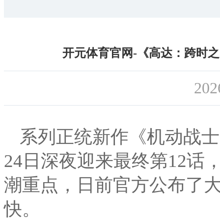
开元体育官网-《高达：跨时之
202
系列正统新作《机动战士
24日深夜迎来最终第12
潮重点，日前官方公布了
快。