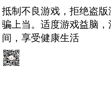
抵制不良游戏，拒绝盗版
骗上当。适度游戏益脑，
间，享受健康生活