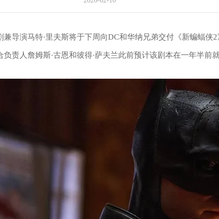
2026-02-10
兼导演马特·里夫斯将于下周向DC和华纳兄弟交付《新蝙蝠侠2
C联合负责人詹姆斯·古恩和彼得·萨夫兰此前预计该剧本在一年半前