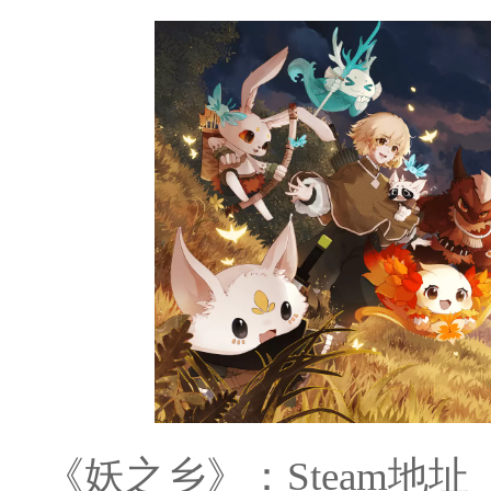
《妖之乡》：Steam地址