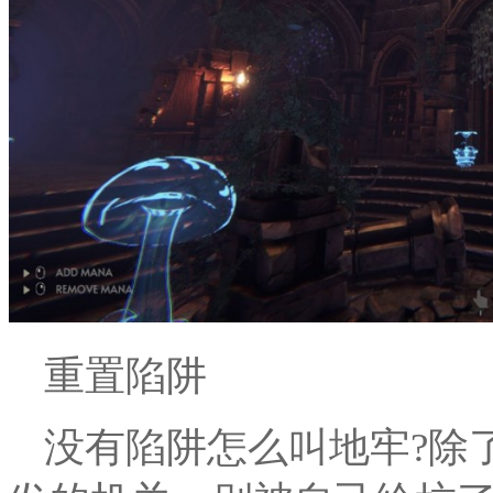
重置陷阱
没有陷阱怎么叫地牢?除