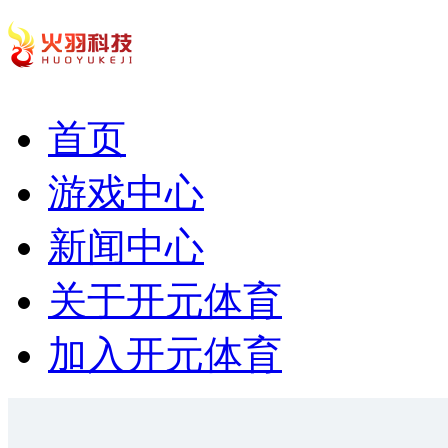
首页
游戏中心
新闻中心
关于开元体育
加入开元体育