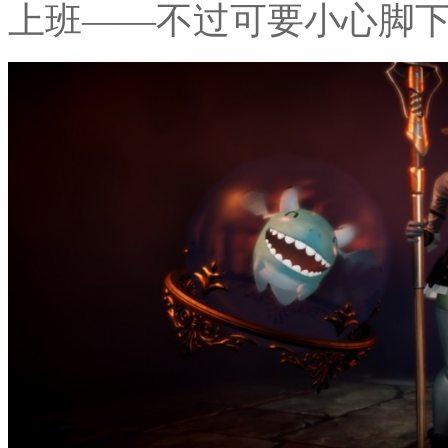
上班——不过可要小心脚下