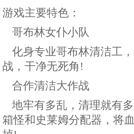
游戏主要特色：
哥布林女仆小队
化身专业哥布林清洁工，
战，干净无死角!
合作清洁大作战
地牢有多乱，清理就有多
箱怪和史莱姆分配器，将