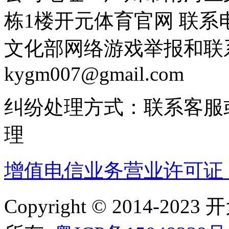
栋1楼开元体育官网 联系电话：
文化部网络游戏举报和联
kygm007@gmail.com
纠纷处理方式：联系客服
理
增值电信业务营业许可证：粤B
Copyright © 2014-