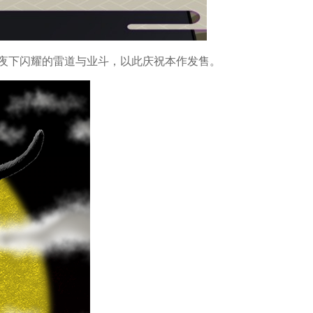
夜下闪耀的雷道与业斗，以此庆祝本作发售。