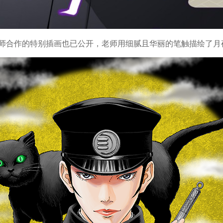
老师合作的特别插画也已公开，老师用细腻且华丽的笔触描绘了月