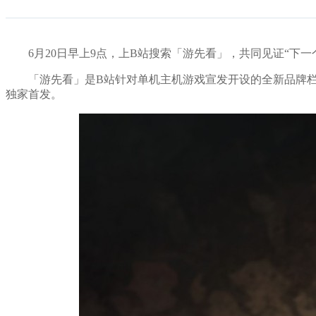
6月20日早上9点，上B站搜索「游先看」，共同见证“
「游先看」是B站针对单机主机游戏宣发开设的全新品牌
独家首发。