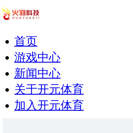
首页
游戏中心
新闻中心
关于开元体育
加入开元体育