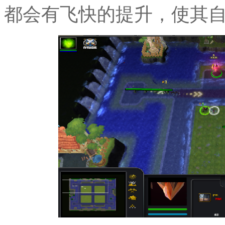
都会有飞快的提升，使其