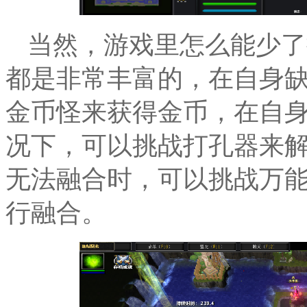
当然，游戏里怎么能少了
都是非常丰富的，在自身
金币怪来获得金币，在自
况下，可以挑战打孔器来
无法融合时，可以挑战万
行融合。