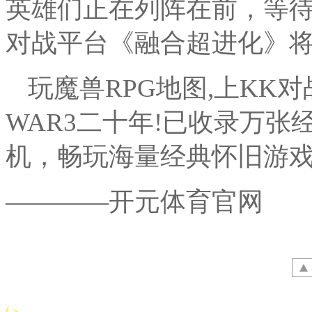
英雄们正在列阵在前，等待
对战平台《融合超进化》将
玩魔兽RPG地图,上KK
WAR3二十年!已收录万张
机，畅玩海量经典怀旧游戏
————开元体育官网