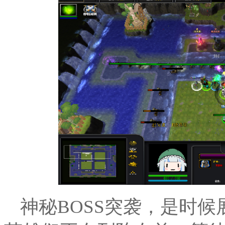
神秘BOSS突袭，是时