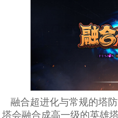
融合超进化与常规的塔防
塔会融合成高一级的英雄