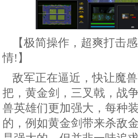
【极简操作，超爽打击感
情!】
敌军正在逼近，快让魔兽
把，黄金剑，三叉戟，战
兽英雄们更加强大，每种
的，例如黄金剑带来杀敌