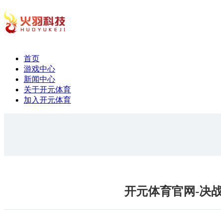
首页
游戏中心
新闻中心
关于开元体育
加入开元体育
开元体育官网-决战