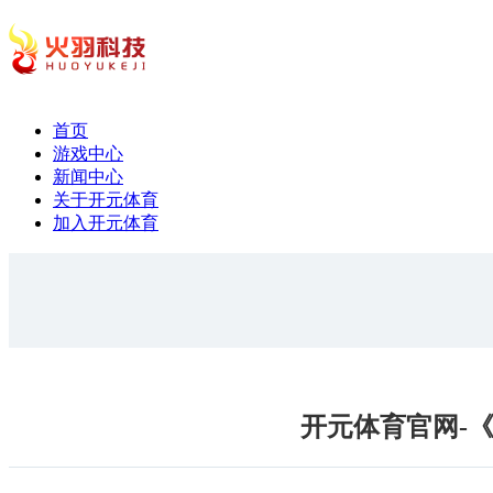
首页
游戏中心
新闻中心
关于开元体育
加入开元体育
开元体育官网-