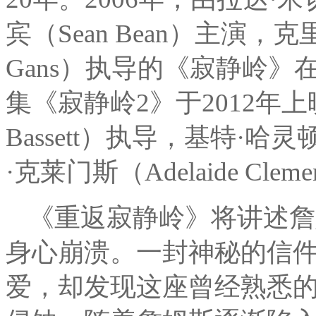
宾（Sean Bean）主演，克里
Gans）执导的《寂静岭
集《寂静岭2》于2012年上映
Bassett）执导，基特·哈灵顿
·克莱门斯（Adelaide Cle
《重返寂静岭》将讲述詹
身心崩溃。一封神秘的信
爱，却发现这座曾经熟悉