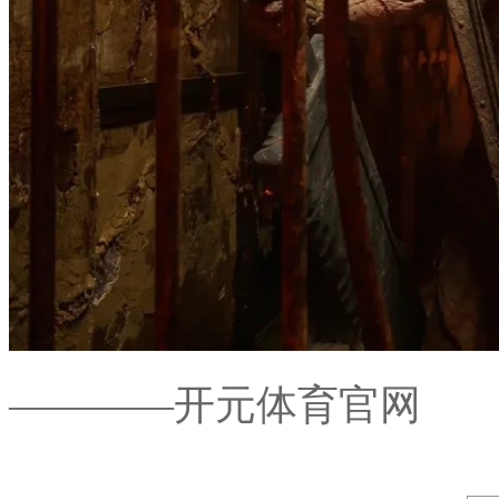
————开元体育官网