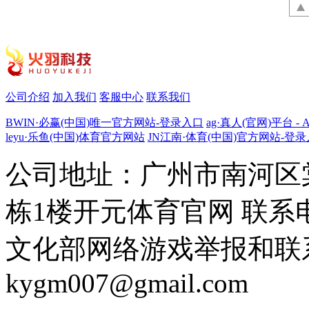
公司介绍
加入我们
客服中心
联系我们
BWIN·必赢(中国)唯一官方网站-登录入口
ag·真人(官网)平台 - 
leyu·乐鱼(中国)体育官方网站
JN江南·体育(中国)官方网站-登
公司地址：广州市南河区
栋1楼开元体育官网 联系电话：
文化部网络游戏举报和联
kygm007@gmail.com