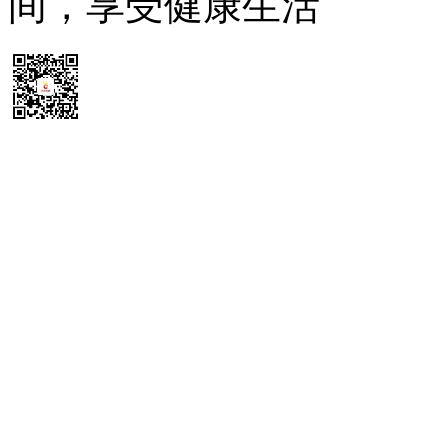
间，享受健康生活