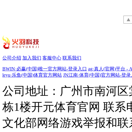
公司介绍
加入我们
客服中心
联系我们
BWIN·必赢(中国)唯一官方网站-登录入口
ag·真人(官网)平台 - 
leyu·乐鱼(中国)体育官方网站
JN江南·体育(中国)官方网站-登
公司地址：广州市南河区
栋1楼开元体育官网 联系电话：
文化部网络游戏举报和联