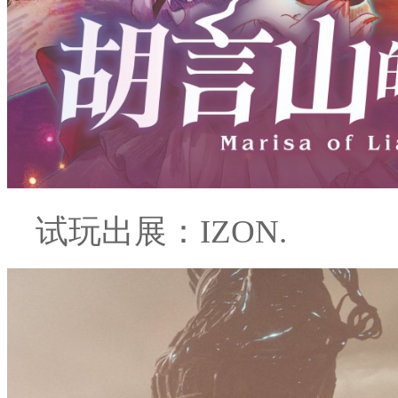
试玩出展：IZON.