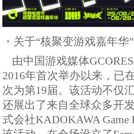
・关于“核聚变游戏嘉年华”
由中国游戏媒体GCORE
2016年首次举办以来，
次为第19届。该活动不仅
还展出了来自全球众多开
式会社KADOKAWA Game 