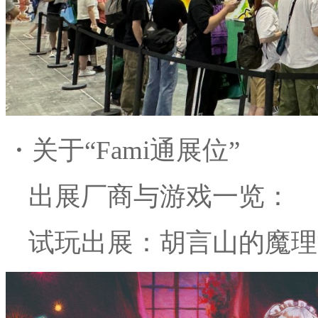
・关于“Fami通展位”
出展厂商与游戏一览：
试玩出展：胡言山的魔理