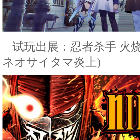
试玩出展：忍者杀手 火
ネオサイタマ炎上)