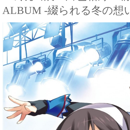
ALBUM -綴られる冬の想い