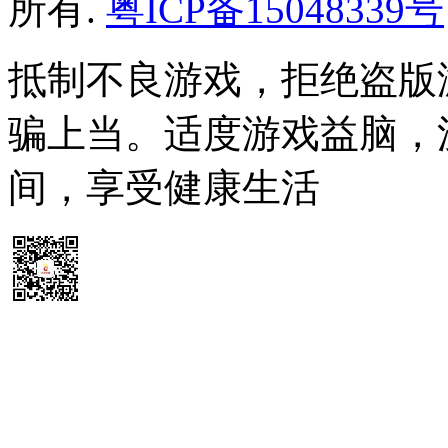
所有.
粤ICP备15048339号
抵制不良游戏，拒绝盗版
骗上当。适度游戏益脑，
间，享受健康生活