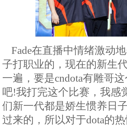
Fade在直播中情绪激
子打职业的，现在的新生代
一遍，要是cndota有雕
吧!我打完这个比赛，我感
们新一代都是娇生惯养日
过来的，所以对于dota的热