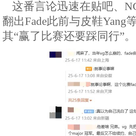
这番言论迅速在贴吧、N
翻出Fade此前与皮鞋Ya
其“赢了比赛还要踩同行”。