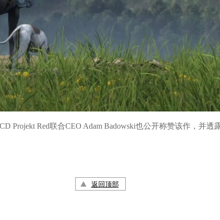
容。CD Projekt Red联合CEO Adam Badowski也公开
返回顶部