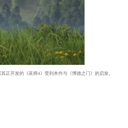
称赞该作，并透露其正开发的《巫师4》受到本作与《博德之门》的启发。