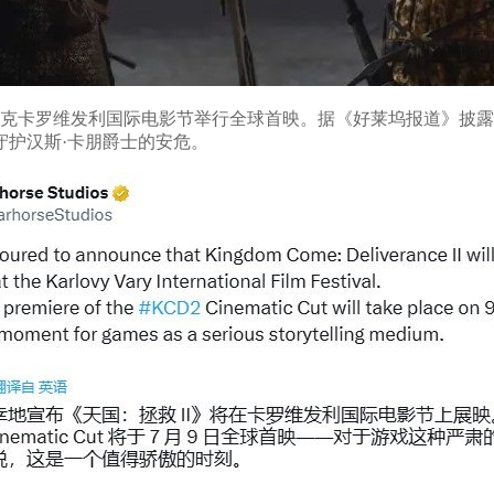
捷克卡罗维发利国际电影节举行全球首映。据《好莱坞报道》披露
守护汉斯·卡朋爵士的安危。