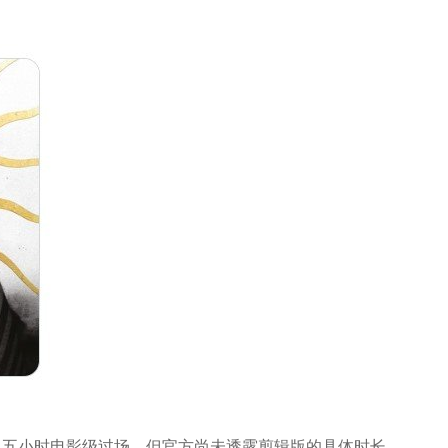
续作打造了五小时电影级过场，但官方尚未透露剪辑版的具体时长