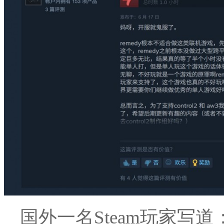
国外一名Steam玩家写