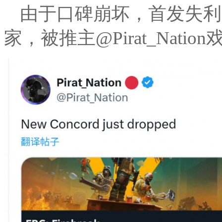
由于口碑崩坏，首发失利
家，被推主@Pirat_Nati