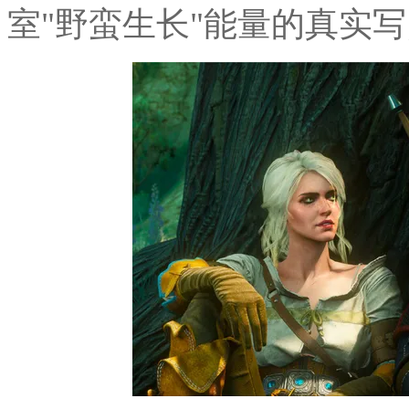
室"野蛮生长"能量的真实