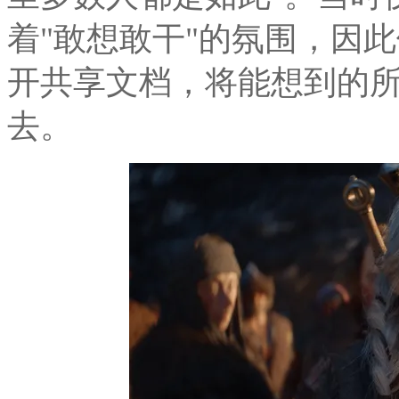
着"敢想敢干"的氛围，因
开共享文档，将能想到的
去。