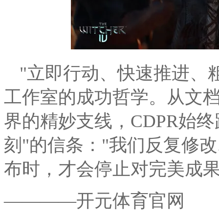
"立即行动、快速推进、粗
工作室的成功哲学。从文
界的精妙支线，CDPR始
刻"的信条："我们反复修改
布时，才会停止对完美成果
————开元体育官网