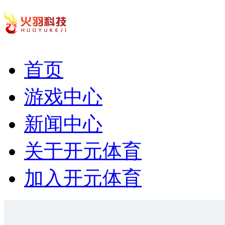
首页
游戏中心
新闻中心
关于开元体育
加入开元体育