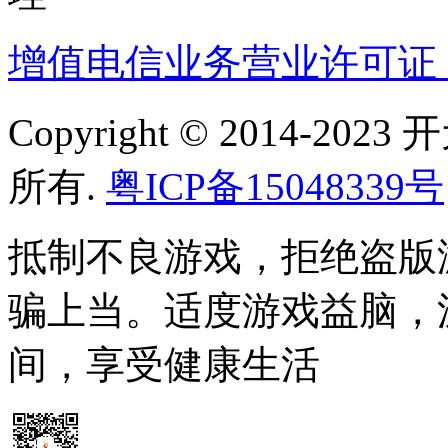
增值电信业务营业许可证：粤B
Copyright © 2014-
所有.
粤ICP备15048339号
抵制不良游戏，拒绝盗版
骗上当。适度游戏益脑，
间，享受健康生活