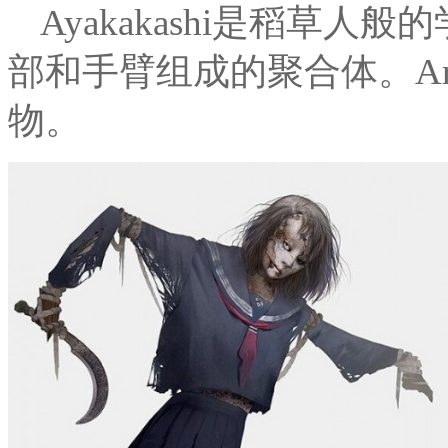
Ayakakashi是稻草人般
部和手臂组成的聚合体。Ara
物。