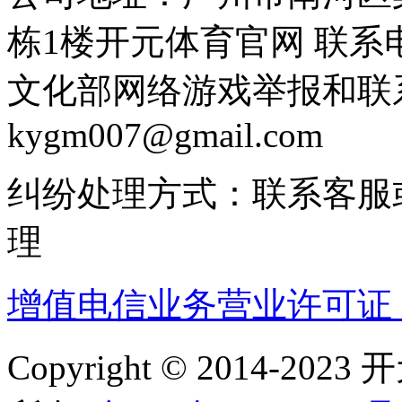
栋1楼开元体育官网 联系电话：
文化部网络游戏举报和联
kygm007@gmail.com
纠纷处理方式：联系客服
理
增值电信业务营业许可证：粤B
Copyright © 2014-