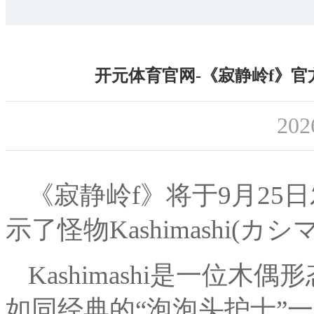
开元体育官网-《寂静岭f》官
202
《寂静岭f》将于9月25
示了怪物Kashimashi(カ
Kashimashi是一位
如同经典的“泡泡头护士”