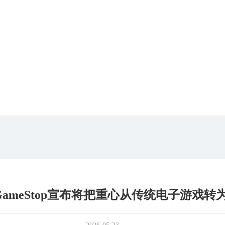
GameStop宣布将把重心从传统电子游戏转