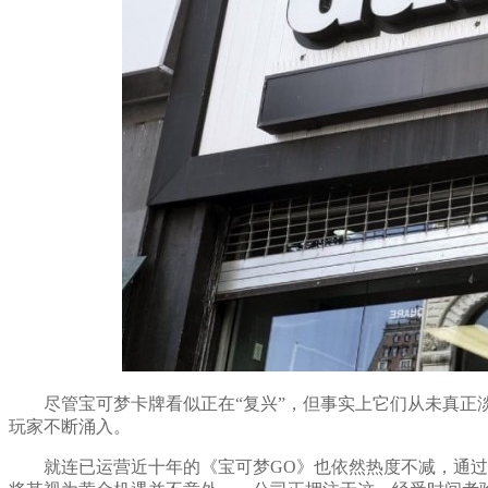
尽管宝可梦卡牌看似正在“复兴”，但事实上它们从未真正
玩家不断涌入。
就连已运营近十年的《宝可梦GO》也依然热度不减，通过