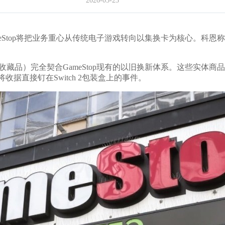
2026-05-23
meStop将把业务重心从传统电子游戏转向以集换卡为核心。科恩称
收藏品）完全契合GameStop现有的以旧换新体系。这些实体
收据直接钉在Switch 2包装盒上的事件。