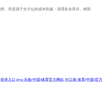
苏并非偶然，而是源于全方位的成本削减：清理多余库存、精简
站-登录入口
leyu·乐鱼(中国)体育官方网站
JN江南·体育(中国)官方