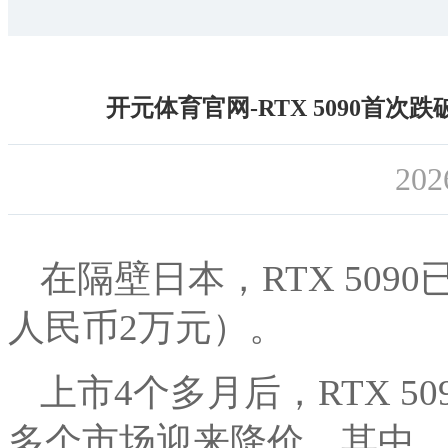
开元体育官网-RTX 5090首
202
在隔壁日本，RTX 509
人民币2万元）。
上市4个多月后，RTX 
多个市场迎来降价。其中