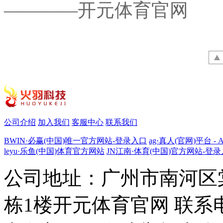
————开元体育官网
公司介绍
加入我们
客服中心
联系我们
BWIN·必赢(中国)唯一官方网站-登录入口
ag·真人(官网)平台 - 
leyu·乐鱼(中国)体育官方网站
JN江南·体育(中国)官方网站-登
公司地址：广州市南河区
栋1楼开元体育官网 联系电话：