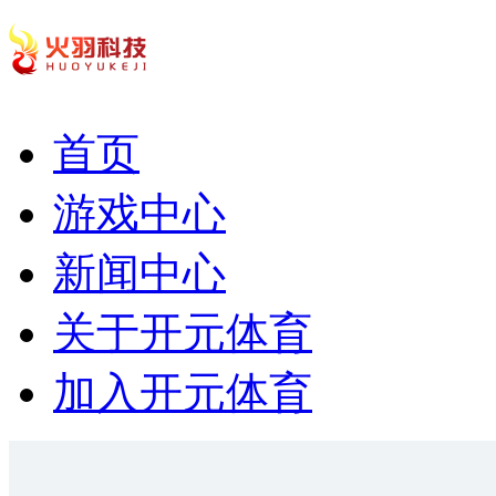
首页
游戏中心
新闻中心
关于开元体育
加入开元体育