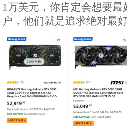
1万美元，你肯定会想要最
户，他们就是追求绝对最好