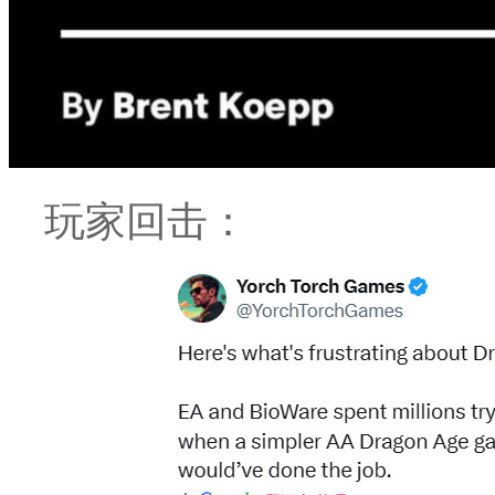
玩家回击：