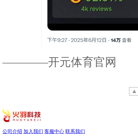
————开元体育官网
公司介绍
加入我们
客服中心
联系我们