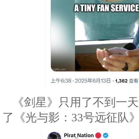
《剑星》只用了不到一天的
了《光与影：33号远征队