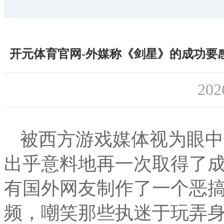
开元体育官网-外媒称《剑星》的成功要感
202
被西方游戏媒体视为眼中
出乎意料地再一次取得了
有国外网友制作了一个恶
频，嘲笑那些执迷于玩弄身