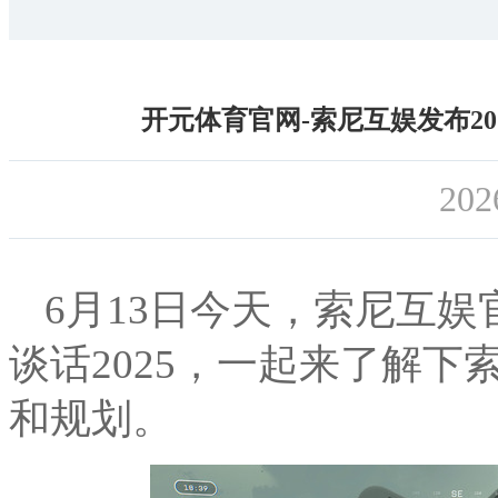
开元体育官网-索尼互娱发布2
202
6月13日今天，索尼互
谈话2025，一起来了解
和规划。