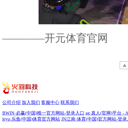
————开元体育官网
公司介绍
加入我们
客服中心
联系我们
BWIN·必赢(中国)唯一官方网站-登录入口
ag·真人(官网)平台 - 
leyu·乐鱼(中国)体育官方网站
JN江南·体育(中国)官方网站-登