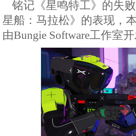
铭记《星鸣特工》的失败
星船：马拉松》的表现，本作
由Bungie Software工