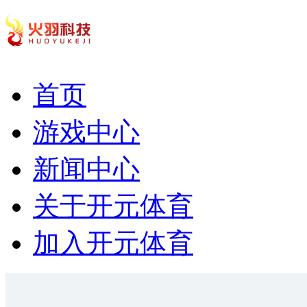
首页
游戏中心
新闻中心
关于开元体育
加入开元体育