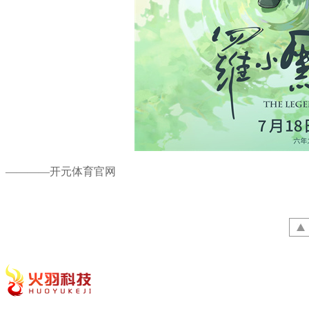
————开元体育官网