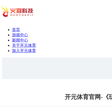
首页
游戏中心
新闻中心
关于开元体育
加入开元体育
开元体育官网-《