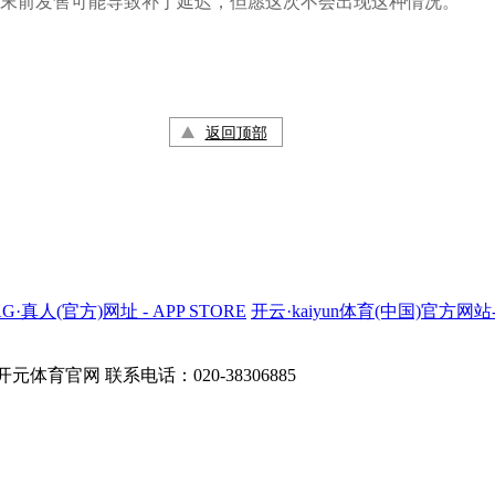
过，游戏在周末前发售可能导致补丁延迟，但愿这次不会出现这种情况。
返回顶部
AG·真人(官方)网址 - APP STORE
开云·kaiyun体育(中国)官方网
育官网 联系电话：020-38306885