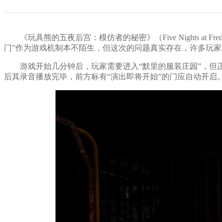
《玩具熊的五夜后宫：模仿者的秘密》（Five Nights at F
门”作为游戏机制本不陌生，但这次的问题真实存在，许多玩
游戏开始几分钟后，玩家需要进入“默里的服装庄园”，
后其录音播放完毕，前方标有“演出即将开始”的门应自动开启