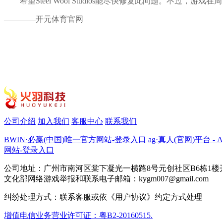
希望Steel Wool Studios能尽快修复此问题。不
————开元体育官网
公司介绍
加入我们
客服中心
联系我们
BWIN·必赢(中国)唯一官方网站-登录入口
ag·真人(官网)平台 - 
网站-登录入口
公司地址：广州市南河区棠下凝光一横路8号元创社区B6栋1楼开元体
文化部网络游戏举报和联系电子邮箱：kygm007@gmail.com
纠纷处理方式：联系客服或依《用户协议》约定方式处理
增值电信业务营业许可证：粤B2-20160515.