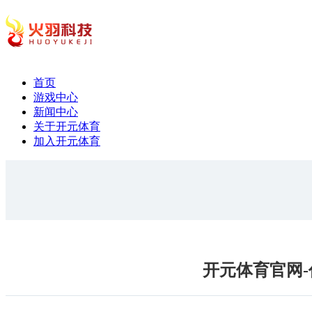
首页
游戏中心
新闻中心
关于开元体育
加入开元体育
开元体育官网