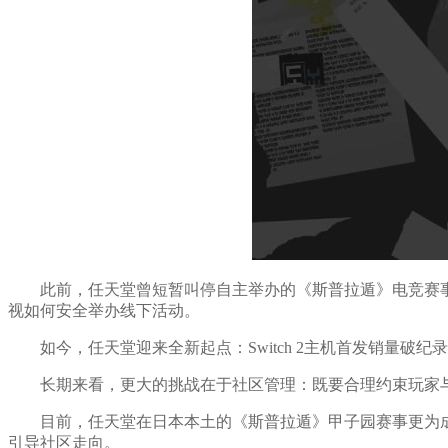
此前，任天堂曾短暂叫停自主举办的《斯普拉遁》电竞赛事及N
视如何安全举办线下活动。
如今，任天堂迎来全新起点：Switch 2主机首发销量破纪录
长期来看，更大的挑战在于社区管理：既要合理约束玩家
目前，任天堂在日本本土的《斯普拉遁》甲子园赛事更为
引导社区走向。