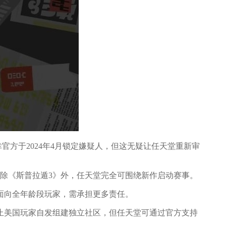
幸官方于2024年4月锁定嫌疑人，但这无疑让任天堂重新审
也已公布。除《斯普拉遁3》外，任天堂完全可围绕新作启动赛事。
面向全年龄段玩家，需承担更多责任。
止美国玩家自发组建独立社区，但任天堂可通过官方支持