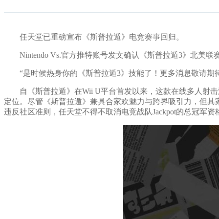
任天堂已重磅宣布《斯普拉遁》电竞赛事回归。
Nintendo Vs.官方推特账号发文确认《斯普拉遁3》北美
“是时候热身你的《斯普拉遁3》技能了！更多消息敬请期待
自《斯普拉遁》在Wii U平台首发以来，这款在线多人
定位。尽管《斯普拉遁》兼具合家欢魅力与跨界吸引力，但其家
违反社区准则，任天堂不得不取消电竞战队Jackpot的总冠军资