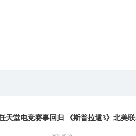
-任天堂电竞赛事回归 《斯普拉遁3》北美