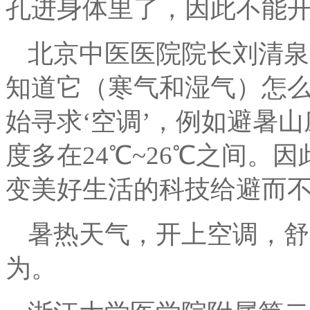
孔进身体里了，因此不能
北京中医医院院长刘清泉
知道它（寒气和湿气）怎么
始寻求‘空调’，例如避暑
度多在24℃~26℃之间。
变美好生活的科技给避而不
暑热天气，开上空调，舒
为。