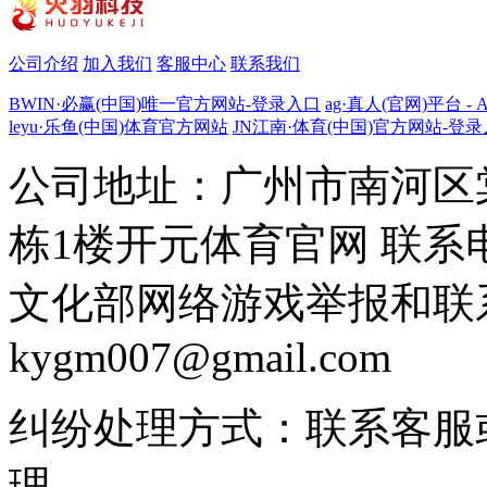
公司介绍
加入我们
客服中心
联系我们
BWIN·必赢(中国)唯一官方网站-登录入口
ag·真人(官网)平台 - 
leyu·乐鱼(中国)体育官方网站
JN江南·体育(中国)官方网站-登
公司地址：广州市南河区
栋1楼开元体育官网 联系电话：
文化部网络游戏举报和联
kygm007@gmail.com
纠纷处理方式：联系客服
理