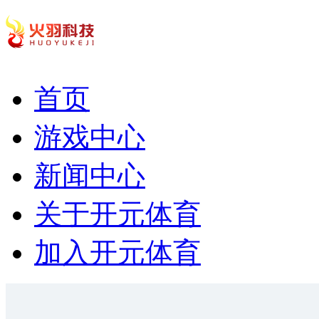
首页
游戏中心
新闻中心
关于开元体育
加入开元体育