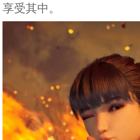
享受其中。