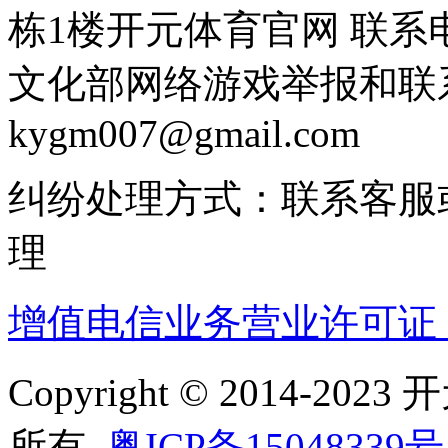
栋1楼开元体育官网 联系电话：
文化部网络游戏举报和联
kygm007@gmail.com
纠纷处理方式：联系客服
理
增值电信业务营业许可证：粤B
Copyright © 2014-
所有.
粤ICP备15048339号