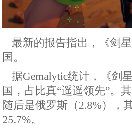
最新的报告指出，《剑星
国。
据Gemalytic统计，
国，占比真“遥遥领先”。其
随后是俄罗斯（2.8%）
25.7%。