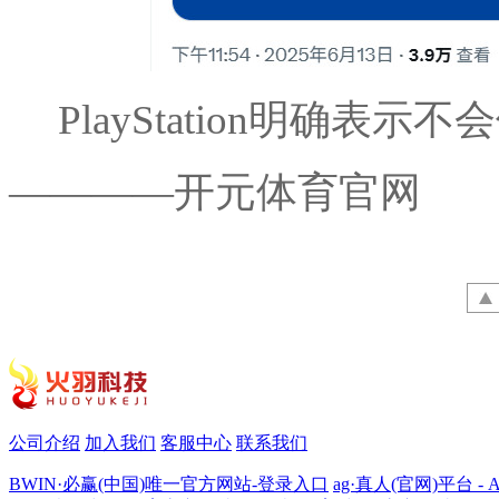
PlayStation明确
————开元体育官网
公司介绍
加入我们
客服中心
联系我们
BWIN·必赢(中国)唯一官方网站-登录入口
ag·真人(官网)平台 - 