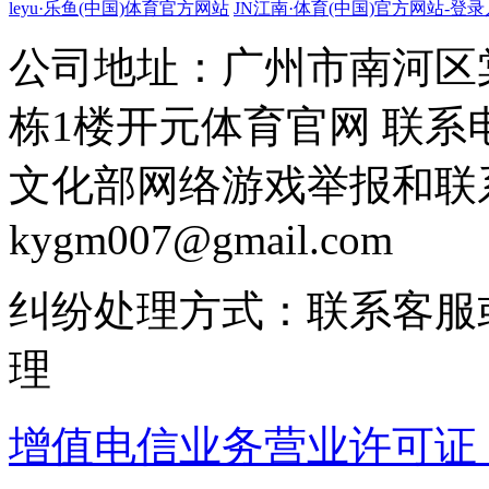
leyu·乐鱼(中国)体育官方网站
JN江南·体育(中国)官方网站-登
公司地址：广州市南河区
栋1楼开元体育官网 联系电话：
文化部网络游戏举报和联
kygm007@gmail.com
纠纷处理方式：联系客服
理
增值电信业务营业许可证：粤B