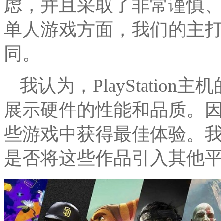
虑，并且采取了非常谨慎
单人游戏方面，我们的主
同。
我认为，PlayStatio
展示硬件的性能和品质。
些游戏中获得最佳体验。
是否将这些作品引入其他平