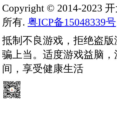
Copyright © 2014-
所有.
粤ICP备15048339号
抵制不良游戏，拒绝盗版
骗上当。适度游戏益脑，
间，享受健康生活