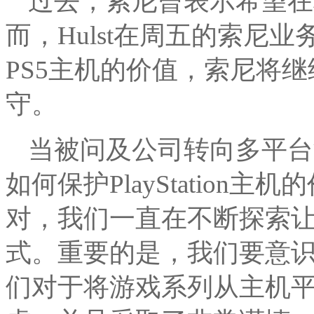
过去，索尼曾表示希望在
而，Hulst在周五的索尼
PS5主机的价值，索尼将
守。
当被问及公司转向多平台
如何保护PlayStation主
对，我们一直在不断探索
式。重要的是，我们要意
们对于将游戏系列从主机