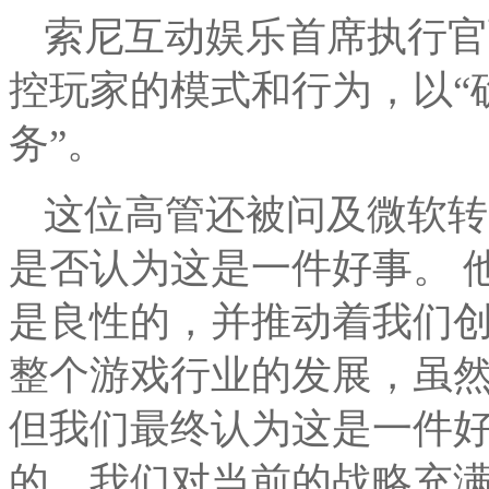
索尼互动娱乐首席执行官
控玩家的模式和行为，以“
务”。
这位高管还被问及微软转
是否认为这是一件好事。 
是良性的，并推动着我们
整个游戏行业的发展，虽
但我们最终认为这是一件
的，我们对当前的战略充