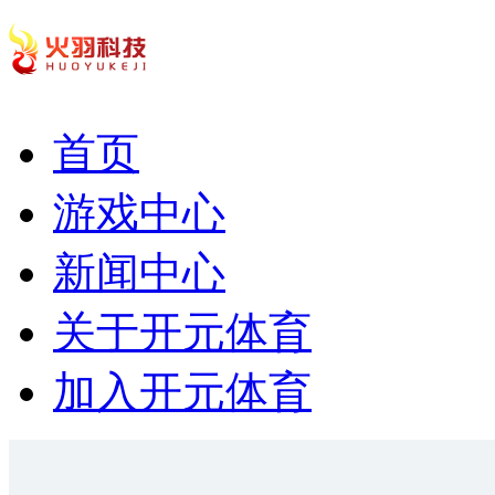
首页
游戏中心
新闻中心
关于开元体育
加入开元体育