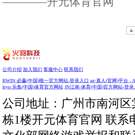
————开元体育官网
公司介绍
加入我们
客服中心
联系我们
BWIN·必赢(中国)唯一官方网站-登录入口
ag·真人(官网)平台 - 
leyu·乐鱼(中国)体育官方网站
JN江南·体育(中国)官方网站-登
公司地址：广州市南河区
栋1楼开元体育官网 联系电话：