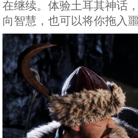
在继续。体验土耳其神话
向智慧，也可以将你拖入