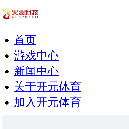
首页
游戏中心
新闻中心
关于开元体育
加入开元体育