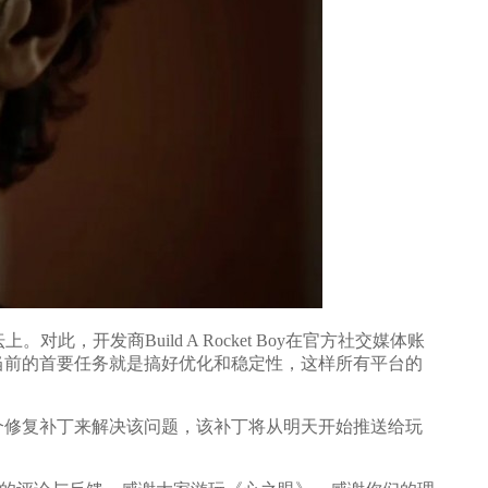
此，开发商Build A Rocket Boy在官方社交媒体账
当前的首要任务就是搞好优化和稳定性，这样所有平台的
个修复补丁来解决该问题，该补丁将从明天开始推送给玩