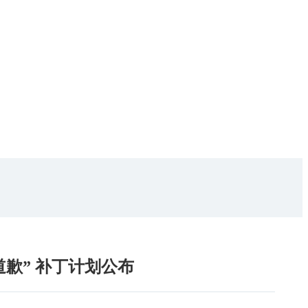
歉” 补丁计划公布