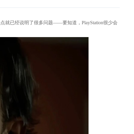
一点就已经说明了很多问题——要知道，PlayStation很少会