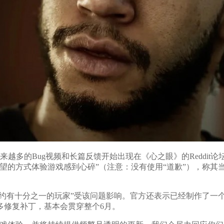
来越多的Bug视频和长篇反馈开始出现在《心之眼》的Reddit论坛上。对
望的方式体验游戏感到心碎”（注意：没有使用“道歉”），称其
大约有十分之一的玩家”受该问题影响。官方还表示已经制作了一
多修复补丁，基本会贯穿整个6月。