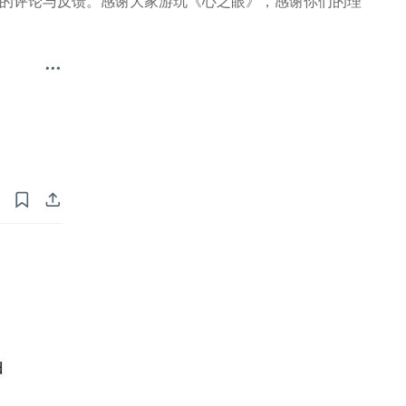
们的评论与反馈。感谢大家游玩《心之眼》，感谢你们的理