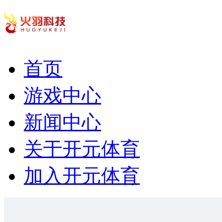
首页
游戏中心
新闻中心
关于开元体育
加入开元体育