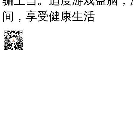
骗上当。适度游戏益脑，
间，享受健康生活