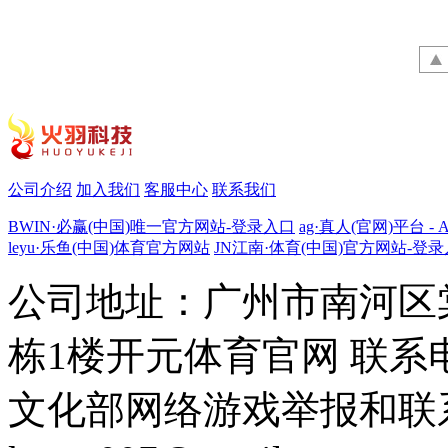
公司介绍
加入我们
客服中心
联系我们
BWIN·必赢(中国)唯一官方网站-登录入口
ag·真人(官网)平台 - 
leyu·乐鱼(中国)体育官方网站
JN江南·体育(中国)官方网站-登
公司地址：广州市南河区
栋1楼开元体育官网 联系电话：
文化部网络游戏举报和联