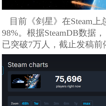
目前《剑星》在Steam
98%。根据SteamDB数据
已突破7万人，截止发稿前