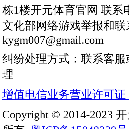
栋1楼开元体育官网 联系电话：
文化部网络游戏举报和联
kygm007@gmail.com
纠纷处理方式：联系客服
理
增值电信业务营业许可证：粤B
Copyright © 2014-