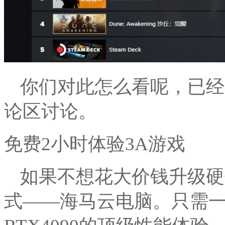
你们对此怎么看呢，已经
论区讨论。
免费2小时体验3A游戏
如果不想花大价钱升级硬
式——海马云电脑。只需