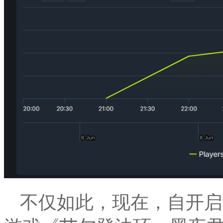
不仅如此，现在，自开启