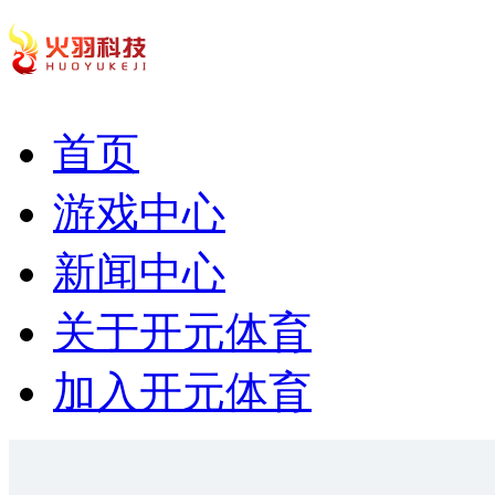
首页
游戏中心
新闻中心
关于开元体育
加入开元体育