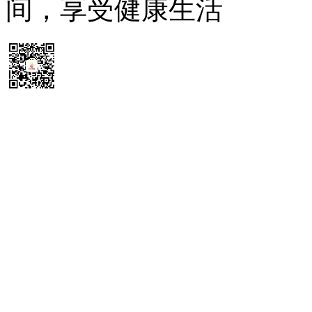
间，享受健康生活