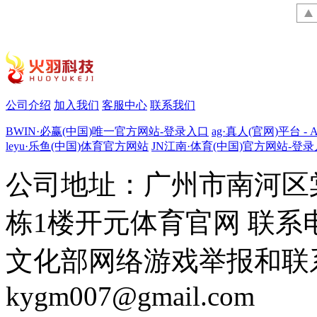
公司介绍
加入我们
客服中心
联系我们
BWIN·必赢(中国)唯一官方网站-登录入口
ag·真人(官网)平台 - 
leyu·乐鱼(中国)体育官方网站
JN江南·体育(中国)官方网站-登
公司地址：广州市南河区
栋1楼开元体育官网 联系电话：
文化部网络游戏举报和联
kygm007@gmail.com