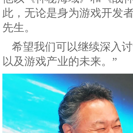
此，无论是身为游戏开发
先生。
希望我们可以继续深入讨
以及游戏产业的未来。”