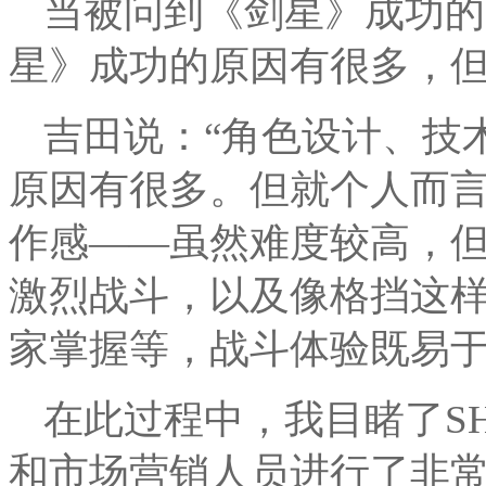
当被问到《剑星》成功的
星》成功的原因有很多，
吉田说：“角色设计、技
原因有很多。但就个人而
作感——虽然难度较高，
激烈战斗，以及像格挡这
家掌握等，战斗体验既易
在此过程中，我目睹了SHI
和市场营销人员进行了非