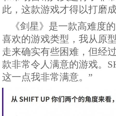
此，这款游戏才得以打磨
《剑星》是一款高难度的
喜欢的游戏类型，我从原
走来确实有些困难，但经
款非常令人满意的游戏。SH
这一点我非常满意。”