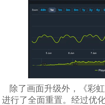
除了画面升级外，《彩虹
进行了全面重置。经过优