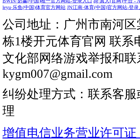
BWIN·必赢(中国)唯一官方网站-登录入口
ag·真人(官网)平台 - 
leyu·乐鱼(中国)体育官方网站
JN江南·体育(中国)官方网站-登
公司地址：广州市南河区
栋1楼开元体育官网 联系电话：
文化部网络游戏举报和联
kygm007@gmail.com
纠纷处理方式：联系客服
理
增值电信业务营业许可证：粤B