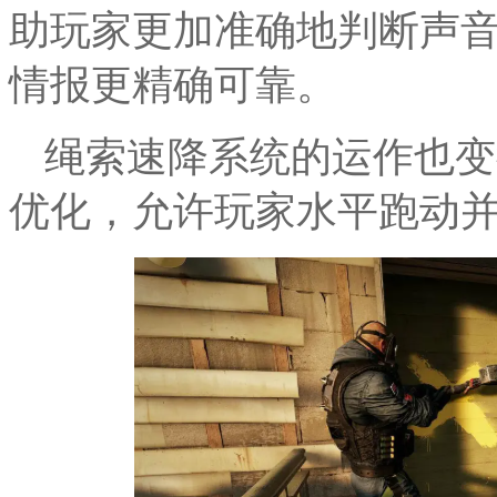
助玩家更加准确地判断声
情报更精确可靠。
绳索速降系统的运作也变
优化，允许玩家水平跑动