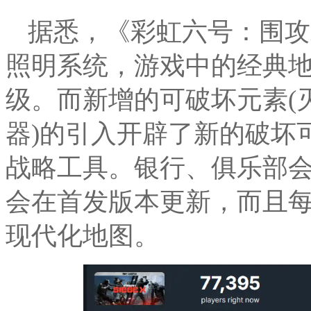
据悉，《彩虹六号：围攻
照明系统，游戏中的经典
级。而新增的可破坏元素(
器)的引入开辟了新的破坏
战略工具。银行、俱乐部
会在首发版本更新，而且
现代化地图。