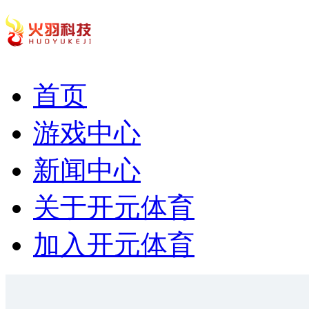
首页
游戏中心
新闻中心
关于开元体育
加入开元体育