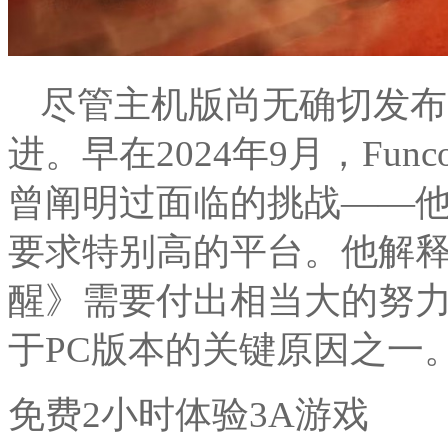
尽管主机版尚无确切发布
进。早在2024年9月，Funco
曾阐明过面临的挑战——他特别指
要求特别高的平台。他解释
醒》需要付出相当大的努
于PC版本的关键原因之一
免费2小时体验3A游戏