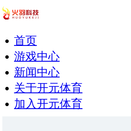
首页
游戏中心
新闻中心
关于开元体育
加入开元体育