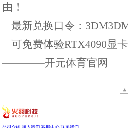
由！
最新兑换口令：3DM3DM
可免费体验RTX4090显
————开元体育官网
公司介绍
加入我们
客服中心
联系我们