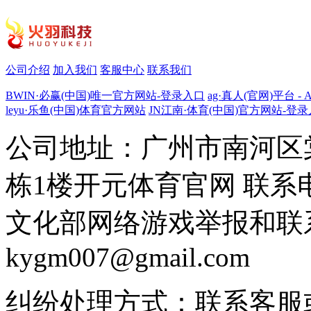
公司介绍
加入我们
客服中心
联系我们
BWIN·必赢(中国)唯一官方网站-登录入口
ag·真人(官网)平台 - 
leyu·乐鱼(中国)体育官方网站
JN江南·体育(中国)官方网站-登
公司地址：广州市南河区
栋1楼开元体育官网 联系电话：
文化部网络游戏举报和联
kygm007@gmail.com
纠纷处理方式：联系客服