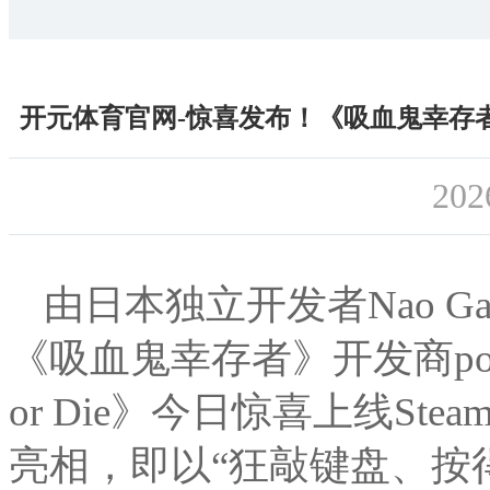
开元体育官网-惊喜发布！《吸血鬼幸存者》热
202
由日本独立开发者Nao G
《吸血鬼幸存者》开发商ponc
or Die》今日惊喜上线Steam
亮相，即以“狂敲键盘、按