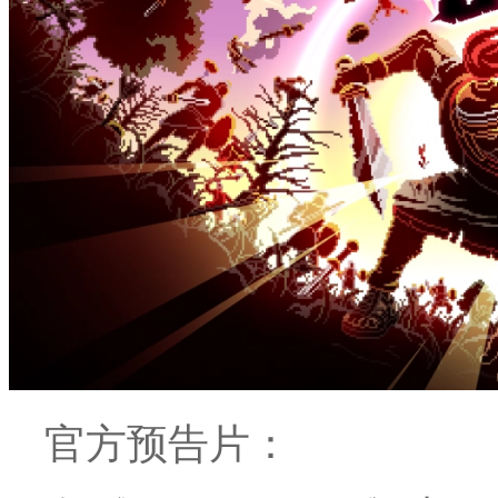
官方预告片：