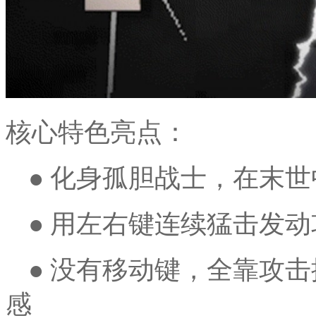
核心特色亮点：
● 化身孤胆战士，在末
● 用左右键连续猛击发
● 没有移动键，全靠攻击
感