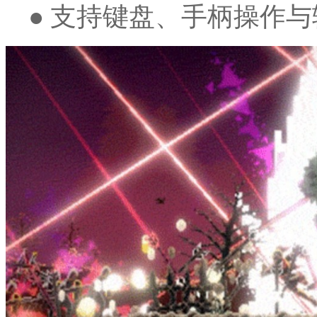
● 支持键盘、手柄操作