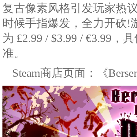
复古像素风格引发玩家热议
时候手指爆发，全力开砍!游
为 £2.99 / $3.99 / 
准。
Steam商店页面：《Berserk