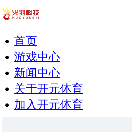
首页
游戏中心
新闻中心
关于开元体育
加入开元体育